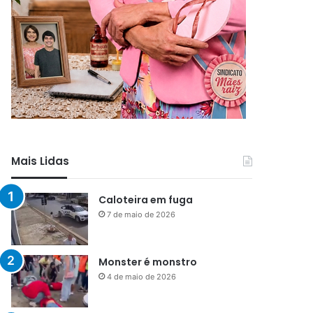
Mais Lidas
Caloteira em fuga
7 de maio de 2026
Monster é monstro
4 de maio de 2026