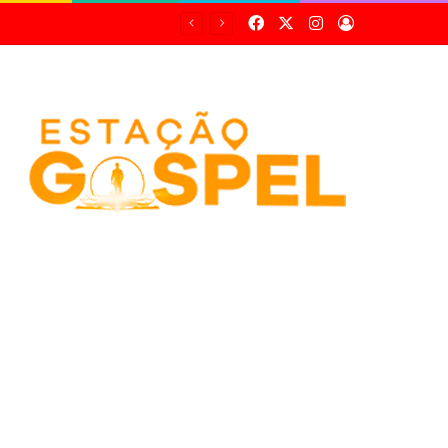
Facebook
X
Instagram
Entrar