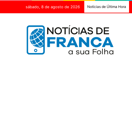
sábado, 8 de agosto de 2026
Notícias de Última Hora