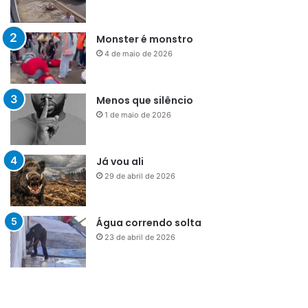
Monster é monstro
4 de maio de 2026
Menos que silêncio
1 de maio de 2026
Já vou ali
29 de abril de 2026
Água correndo solta
23 de abril de 2026