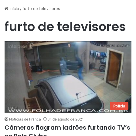
Início
/
furto de televisores
furto de televisores
Polícia
Notícias de Franca
31 de agosto de 2021
Câmeras flagram ladrões furtando TV’s
no Polo Clube