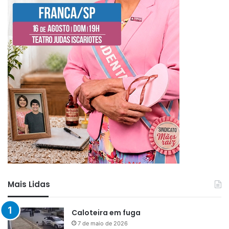
Mais Lidas
Caloteira em fuga
7 de maio de 2026