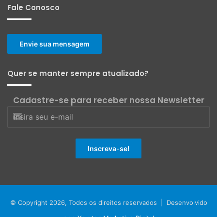
Fale Conosco
Envie sua mensagem
Quer se manter sempre atualizado?
Cadastre-se para receber nossa Newsletter
© Copyright 2026, Todos os direitos reservados | Desenvolvido