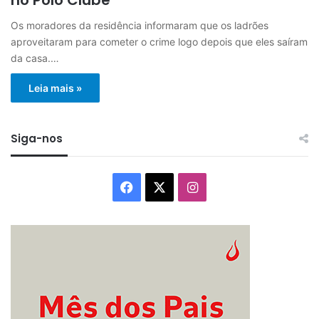
Os moradores da residência informaram que os ladrões
aproveitaram para cometer o crime logo depois que eles saíram
da casa.…
Leia mais »
Siga-nos
Facebook
X
Instagram