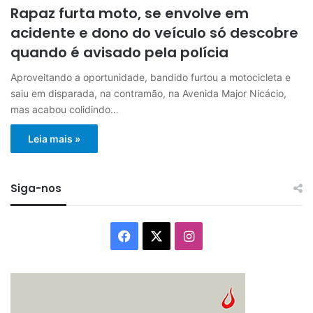
Rapaz furta moto, se envolve em
acidente e dono do veículo só descobre
quando é avisado pela polícia
Aproveitando a oportunidade, bandido furtou a motocicleta e
saiu em disparada, na contramão, na Avenida Major Nicácio,
mas acabou colidindo…
Leia mais »
Siga-nos
Facebook
X
Instagram