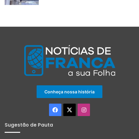
Conheça nossa história
Facebook
X
Instagram
Sugestão de Pauta