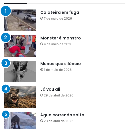
Caloteira em fuga
7 de maio de 2026
Monster é monstro
4 de maio de 2026
Menos que silêncio
1 de maio de 2026
Já vou ali
29 de abril de 2026
Água correndo solta
23 de abril de 2026