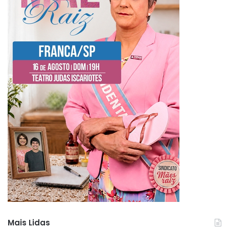
Mais Lidas