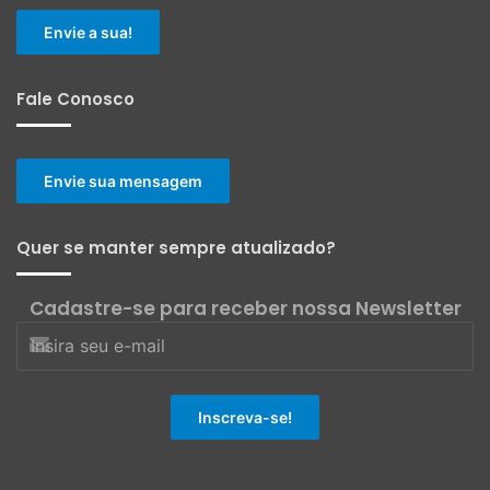
Envie a sua!
Fale Conosco
Envie sua mensagem
Quer se manter sempre atualizado?
Cadastre-se para receber nossa Newsletter