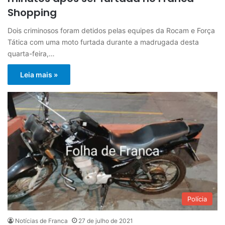
Shopping
Dois criminosos foram detidos pelas equipes da Rocam e Força
Tática com uma moto furtada durante a madrugada desta
quarta-feira,…
Leia mais »
Polícia
Notícias de Franca
27 de julho de 2021