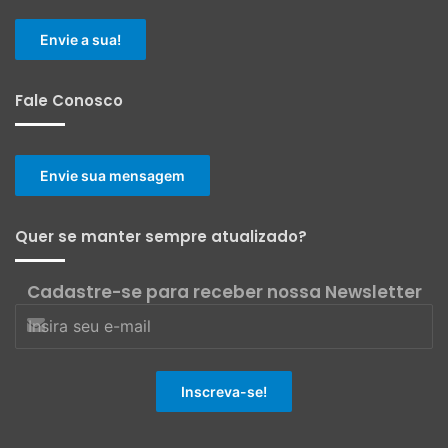
Envie a sua!
Fale Conosco
Envie sua mensagem
Quer se manter sempre atualizado?
Cadastre-se para receber nossa Newsletter