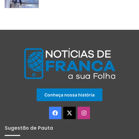
Conheça nossa história
Facebook
X
Instagram
Sugestão de Pauta