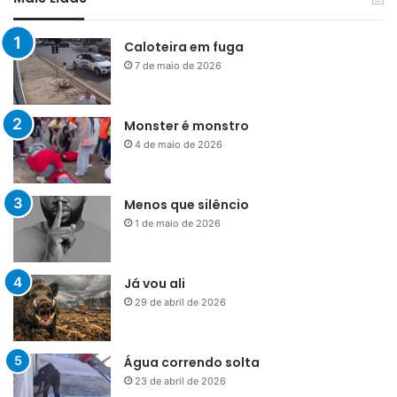
Caloteira em fuga
7 de maio de 2026
Monster é monstro
4 de maio de 2026
Menos que silêncio
1 de maio de 2026
Já vou ali
29 de abril de 2026
Água correndo solta
23 de abril de 2026