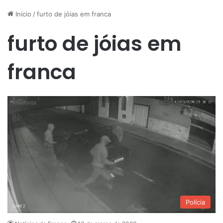
Início
/
furto de jóias em franca
furto de jóias em
franca
Polícia