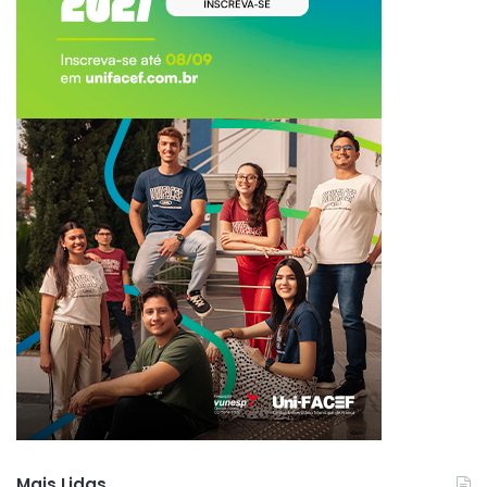
Mais Lidas