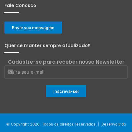
Fale Conosco
Envie sua mensagem
Quer se manter sempre atualizado?
Cadastre-se para receber nossa Newsletter
© Copyright 2026, Todos os direitos reservados | Desenvolvido