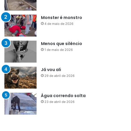
Monster é monstro
4 de maio de 2026
Menos que silêncio
1 de maio de 2026
Já vou ali
29 de abril de 2026
Água correndo solta
23 de abril de 2026