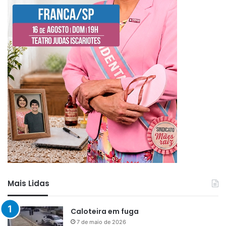
Mais Lidas
Caloteira em fuga
7 de maio de 2026