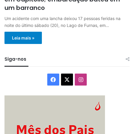
um barranco
Um acidente com uma lancha deixou 17 pessoas feridas na
noite do último sábado (20), no Lago de Furnas, em…
Leia mais »
Siga-nos
Facebook
X
Instagram