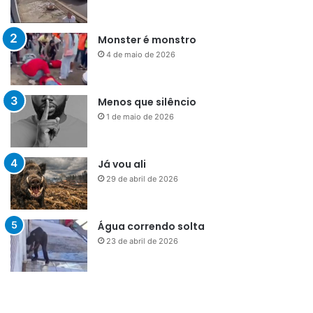
Monster é monstro
4 de maio de 2026
Menos que silêncio
1 de maio de 2026
Já vou ali
29 de abril de 2026
Água correndo solta
23 de abril de 2026