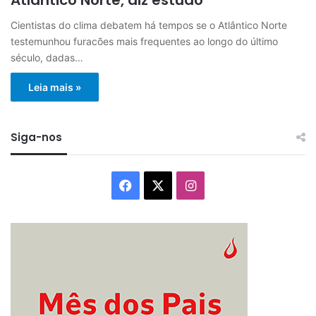
Cientistas do clima debatem há tempos se o Atlântico Norte
testemunhou furacões mais frequentes ao longo do último
século, dadas…
Leia mais »
Siga-nos
Facebook
X
Instagram