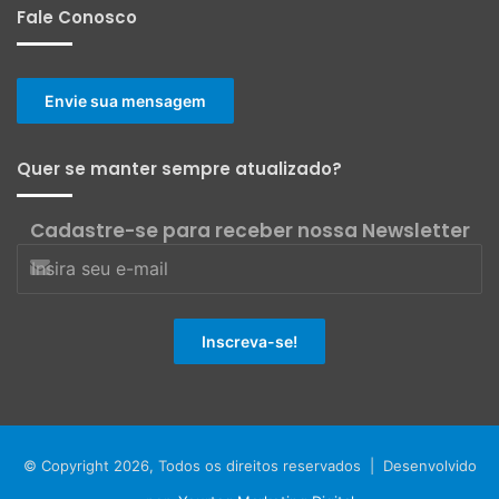
Fale Conosco
Envie sua mensagem
Quer se manter sempre atualizado?
Cadastre-se para receber nossa Newsletter
© Copyright 2026, Todos os direitos reservados | Desenvolvido