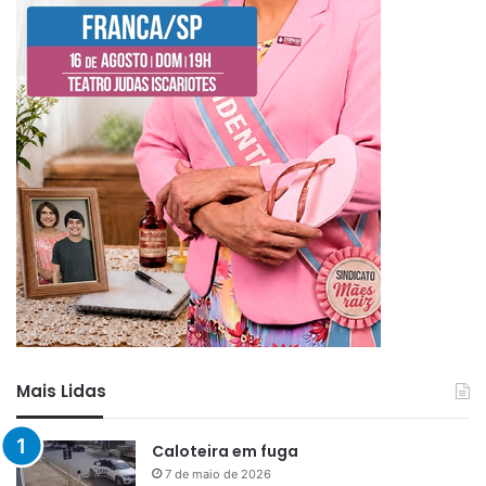
Mais Lidas
Caloteira em fuga
7 de maio de 2026