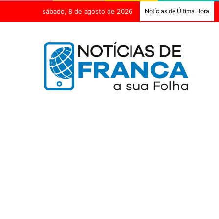
sábado, 8 de agosto de 2026
Notícias de Última Hora