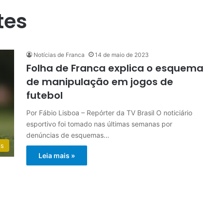
tes
Notícias de Franca
14 de maio de 2023
Folha de Franca explica o esquema
de manipulação em jogos de
futebol
Por Fábio Lisboa – Repórter da TV Brasil O noticiário
esportivo foi tomado nas últimas semanas por
denúncias de esquemas…
is
Leia mais »