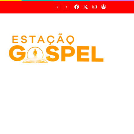
Facebook
X
Instagram
Entrar