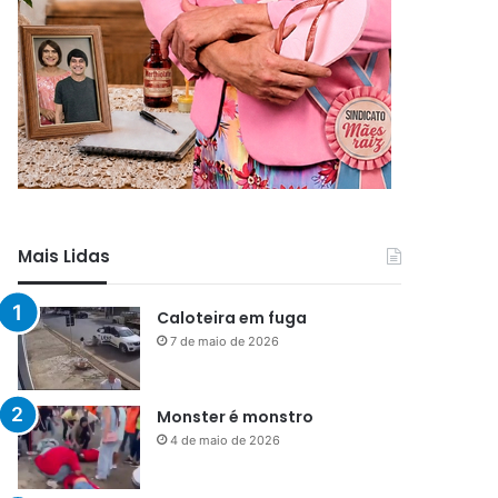
Mais Lidas
Caloteira em fuga
7 de maio de 2026
Monster é monstro
4 de maio de 2026