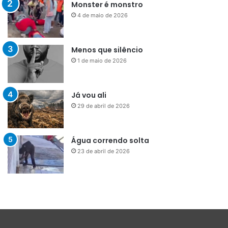
Monster é monstro
4 de maio de 2026
Menos que silêncio
1 de maio de 2026
Já vou ali
29 de abril de 2026
Água correndo solta
23 de abril de 2026