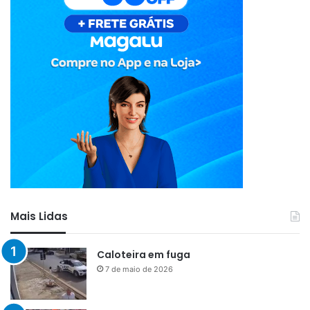
Mais Lidas
Caloteira em fuga
7 de maio de 2026