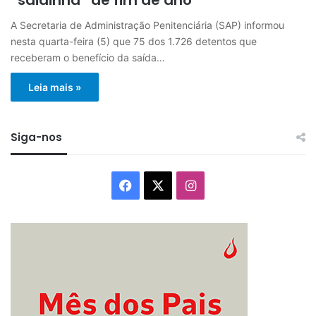
A Secretaria de Administração Penitenciária (SAP) informou
nesta quarta-feira (5) que 75 dos 1.726 detentos que
receberam o benefício da saída…
Leia mais »
Siga-nos
Facebook
X
Instagram