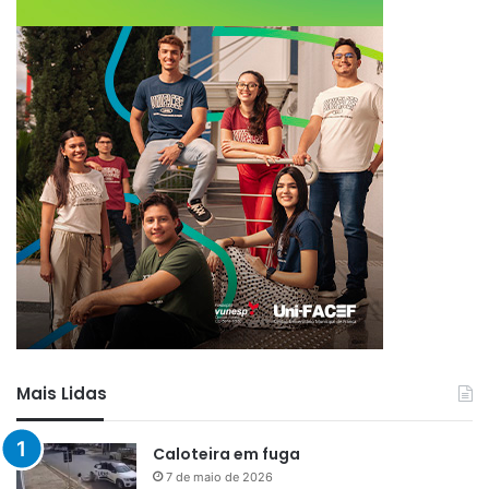
Mais Lidas
Caloteira em fuga
7 de maio de 2026