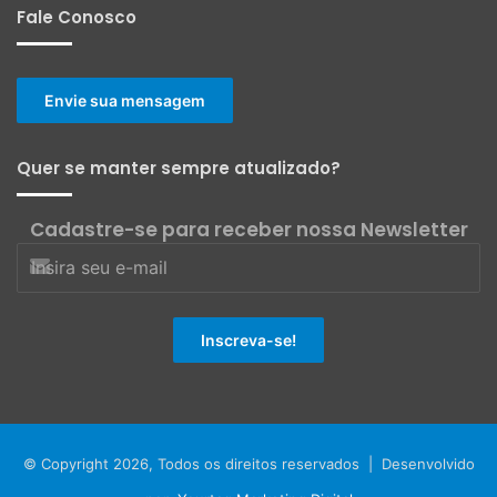
Fale Conosco
Envie sua mensagem
Quer se manter sempre atualizado?
Cadastre-se para receber nossa Newsletter
© Copyright 2026, Todos os direitos reservados | Desenvolvido