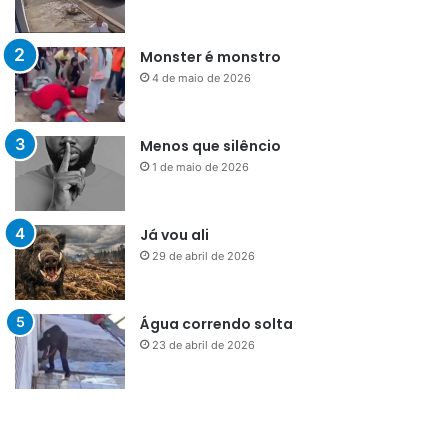
Monster é monstro
4 de maio de 2026
Menos que silêncio
1 de maio de 2026
Já vou ali
29 de abril de 2026
Água correndo solta
23 de abril de 2026