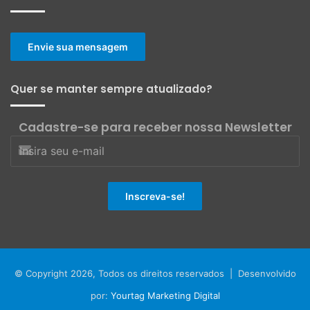
Envie sua mensagem
Quer se manter sempre atualizado?
Cadastre-se para receber nossa Newsletter
© Copyright 2026, Todos os direitos reservados | Desenvolvido
por:
Yourtag Marketing Digital