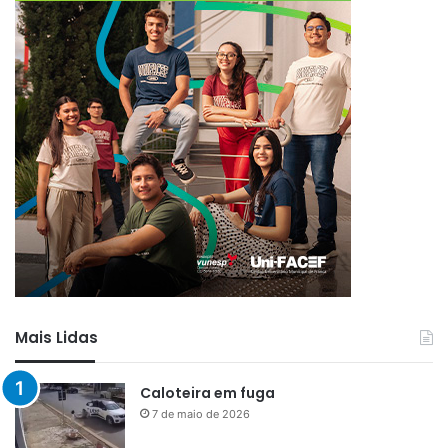
Mais Lidas
Caloteira em fuga
7 de maio de 2026