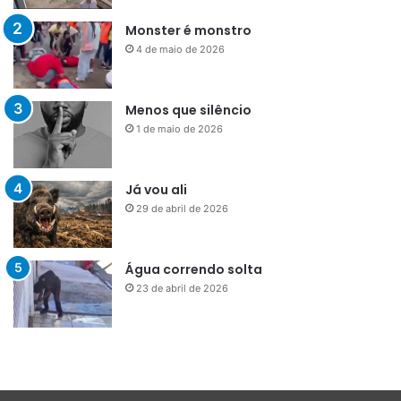
Monster é monstro
4 de maio de 2026
Menos que silêncio
1 de maio de 2026
Já vou ali
29 de abril de 2026
Água correndo solta
23 de abril de 2026