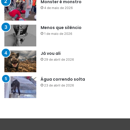
Monster é monstro
4 de maio de 2026
Menos que silêncio
1 de maio de 2026
Já vou ali
29 de abril de 2026
Água correndo solta
23 de abril de 2026