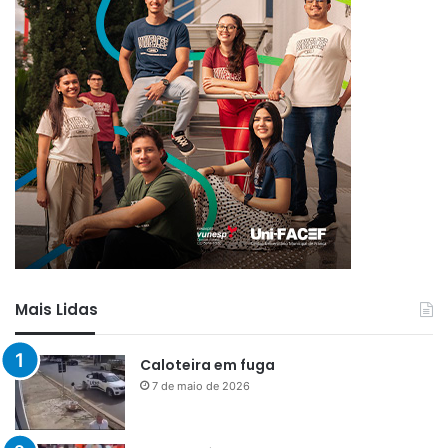
Mais Lidas
Caloteira em fuga
7 de maio de 2026