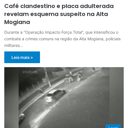
Café clandestino e placa adulterada
revelam esquema suspeito na Alta
Mogiana
Durante a “Operação Impacto Força Total”, que intensificou o
combate a crimes comuns na região da Alta Mogiana, policiais
militares…
Leia mais »