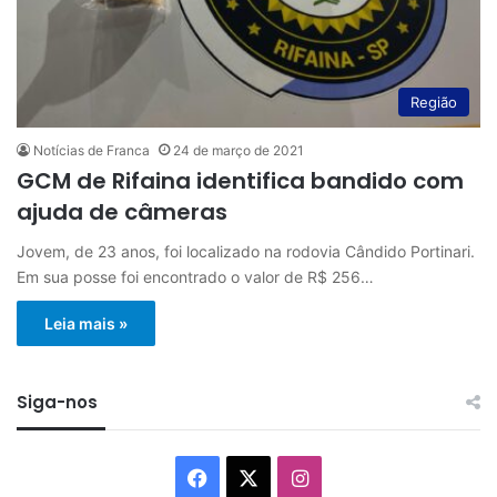
Região
Notícias de Franca
24 de março de 2021
GCM de Rifaina identifica bandido com
ajuda de câmeras
Jovem, de 23 anos, foi localizado na rodovia Cândido Portinari.
Em sua posse foi encontrado o valor de R$ 256…
Leia mais »
Siga-nos
Facebook
X
Instagram