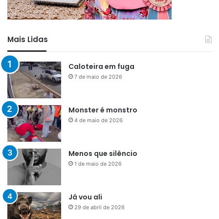
Mais Lidas
Caloteira em fuga
7 de maio de 2026
Monster é monstro
4 de maio de 2026
Menos que silêncio
1 de maio de 2026
Já vou ali
29 de abril de 2026