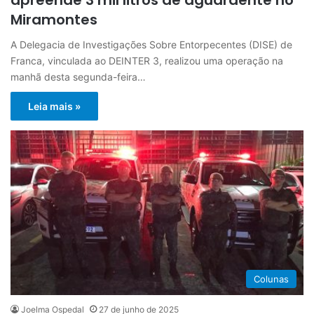
Miramontes
A Delegacia de Investigações Sobre Entorpecentes (DISE) de
Franca, vinculada ao DEINTER 3, realizou uma operação na
manhã desta segunda-feira…
Leia mais »
Colunas
Joelma Ospedal
27 de junho de 2025