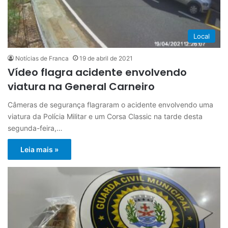
Local
Notícias de Franca
19 de abril de 2021
Vídeo flagra acidente envolvendo
viatura na General Carneiro
Câmeras de segurança flagraram o acidente envolvendo uma
viatura da Polícia Militar e um Corsa Classic na tarde desta
segunda-feira,…
Leia mais »