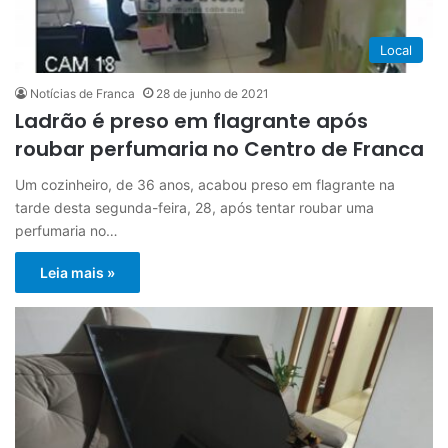
Local
Notícias de Franca
28 de junho de 2021
Ladrão é preso em flagrante após
roubar perfumaria no Centro de Franca
Um cozinheiro, de 36 anos, acabou preso em flagrante na
tarde desta segunda-feira, 28, após tentar roubar uma
perfumaria no…
Leia mais »