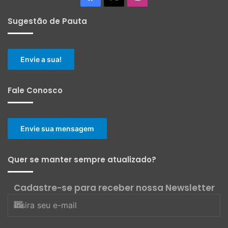
Sugestão de Pauta
Envie a sua!
Fale Conosco
Envie sua mensagem
Quer se manter sempre atualizado?
Cadastre-se para receber nossa Newsletter