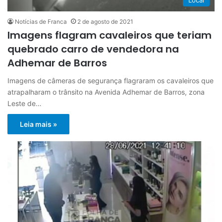
Local
Notícias de Franca
2 de agosto de 2021
Imagens flagram cavaleiros que teriam
quebrado carro de vendedora na
Adhemar de Barros
Imagens de câmeras de segurança flagraram os cavaleiros que
atrapalharam o trânsito na Avenida Adhemar de Barros, zona
Leste de…
Leia mais »