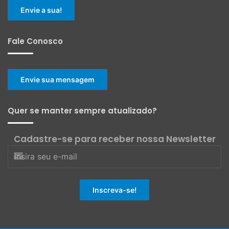
Envie a sua!
Fale Conosco
Envie sua mensagem
Quer se manter sempre atualizado?
Cadastre-se para receber nossa Newsletter