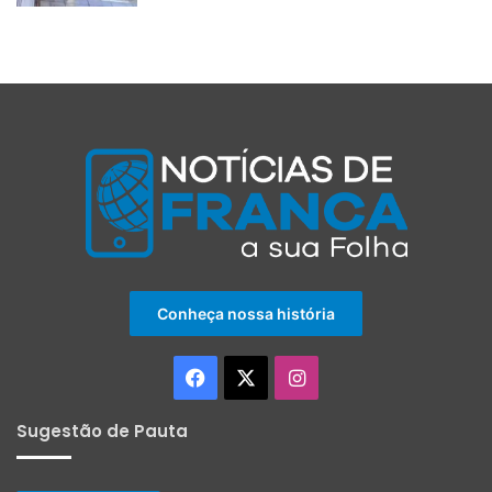
Conheça nossa história
Facebook
X
Instagram
Sugestão de Pauta