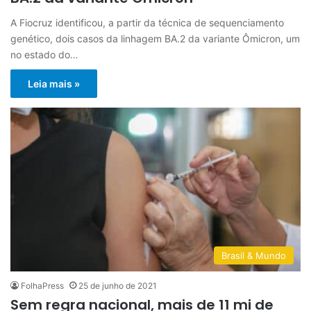
A Fiocruz identificou, a partir da técnica de sequenciamento
genético, dois casos da linhagem BA.2 da variante Ômicron, um
no estado do…
Leia mais »
Brasil & Mundo
FolhaPress
25 de junho de 2021
Sem regra nacional, mais de 11 mi de