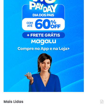
Mais Lidas