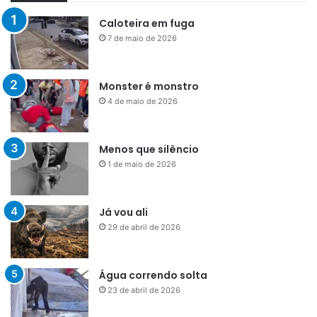
Caloteira em fuga
7 de maio de 2026
Monster é monstro
4 de maio de 2026
Menos que silêncio
1 de maio de 2026
Já vou ali
29 de abril de 2026
Água correndo solta
23 de abril de 2026