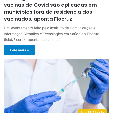
vacinas da Covid são aplicadas em
municípios fora da residência dos
vacinados, aponta Fiocruz
Um levantamento feito pelo Instituto de Comunicação e
Informação Científica e Tecnológica em Saúde da Fiocruz
(Icict/Fiocruz) aponta que uma…
Leia mais »
Brasil & Mundo