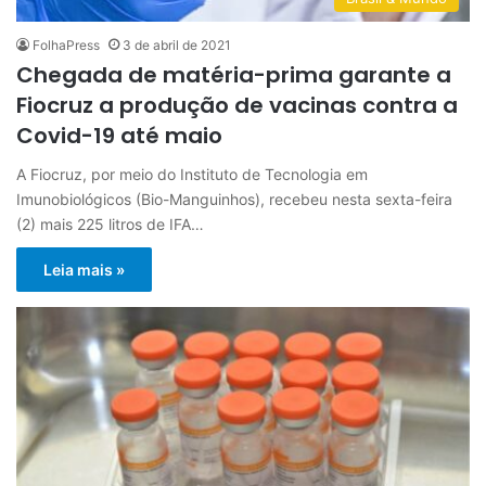
FolhaPress
3 de abril de 2021
Chegada de matéria-prima garante a
Fiocruz a produção de vacinas contra a
Covid-19 até maio
A Fiocruz, por meio do Instituto de Tecnologia em
Imunobiológicos (Bio-Manguinhos), recebeu nesta sexta-feira
(2) mais 225 litros de IFA…
Leia mais »