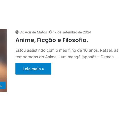
Dr. Acir de Matos
17 de setembro de 2024
Anime, Ficção e Filosofia.
Estou assistindo com o meu filho de 10 anos, Rafael, as
temporadas do Anime – um mangá japonês – Demon…
Leia mais »
as