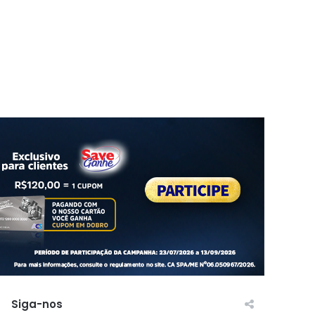
Siga-nos