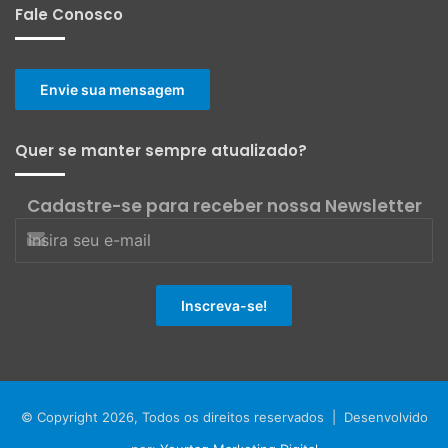
Fale Conosco
Envie sua mensagem
Quer se manter sempre atualizado?
Cadastre-se para receber nossa Newsletter
© Copyright 2026, Todos os direitos reservados | Desenvolvido