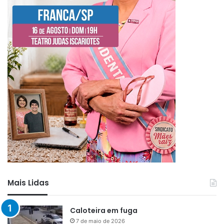
Mais Lidas
Caloteira em fuga
7 de maio de 2026