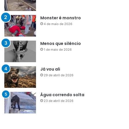
Monster é monstro
4 de maio de 2026
Menos que silêncio
1 de maio de 2026
Já vou ali
29 de abril de 2026
Água correndo solta
23 de abril de 2026