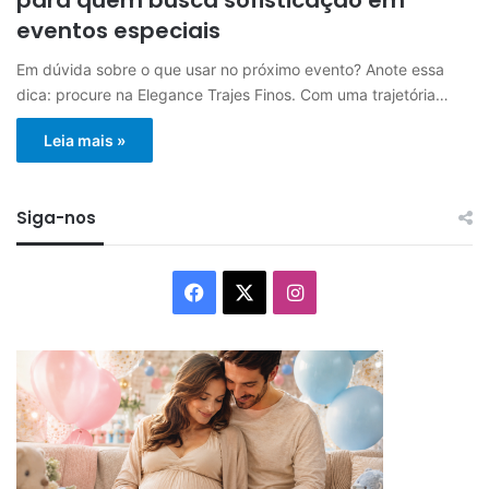
eventos especiais
Em dúvida sobre o que usar no próximo evento? Anote essa
dica: procure na Elegance Trajes Finos. Com uma trajetória…
Leia mais »
Siga-nos
Facebook
X
Instagram