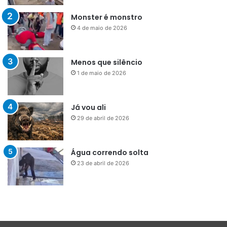
Monster é monstro
4 de maio de 2026
Menos que silêncio
1 de maio de 2026
Já vou ali
29 de abril de 2026
Água correndo solta
23 de abril de 2026