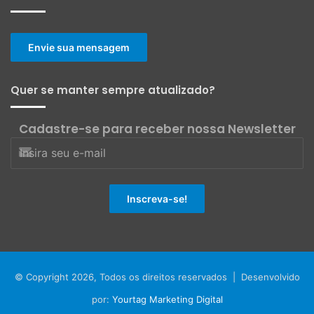
Envie sua mensagem
Quer se manter sempre atualizado?
Cadastre-se para receber nossa Newsletter
© Copyright 2026, Todos os direitos reservados | Desenvolvido
por:
Yourtag Marketing Digital