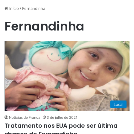
Início
/
Fernandinha
Fernandinha
Local
Notícias de Franca
3 de julho de 2021
Tratamento nos EUA pode ser última
chance de Fernandinha