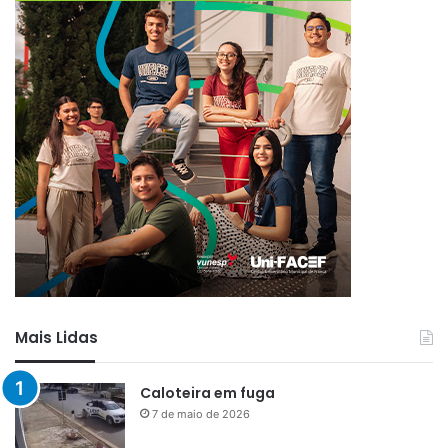
Mais Lidas
Caloteira em fuga
7 de maio de 2026