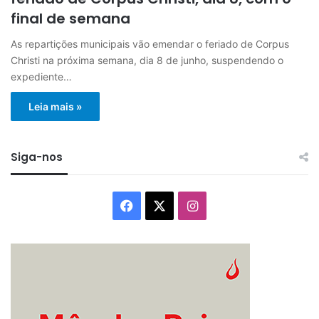
final de semana
As repartições municipais vão emendar o feriado de Corpus
Christi na próxima semana, dia 8 de junho, suspendendo o
expediente…
Leia mais »
Siga-nos
Facebook
X
Instagram