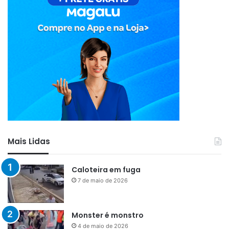
Mais Lidas
Caloteira em fuga
7 de maio de 2026
Monster é monstro
4 de maio de 2026