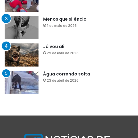
Menos que silêncio
1 de maio de 2026
Já vou ali
29 de abril de 2026
Água correndo solta
23 de abril de 2026