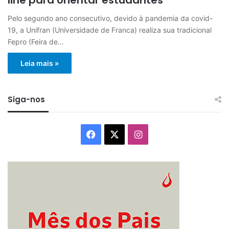
Pelo segundo ano consecutivo, devido à pandemia da covid-
19, a Unifran (Universidade de Franca) realiza sua tradicional
Fepro (Feira de…
Leia mais »
Siga-nos
Facebook
X
Instagram