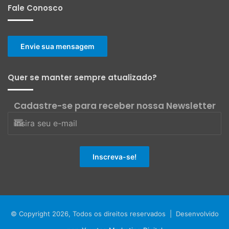
Fale Conosco
Envie sua mensagem
Quer se manter sempre atualizado?
Cadastre-se para receber nossa Newsletter
© Copyright 2026, Todos os direitos reservados | Desenvolvido