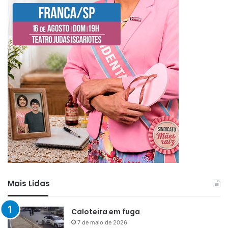
Mais Lidas
Caloteira em fuga
7 de maio de 2026