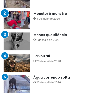
Monster é monstro
4 de maio de 2026
Menos que silêncio
1 de maio de 2026
Já vou ali
29 de abril de 2026
Água correndo solta
23 de abril de 2026