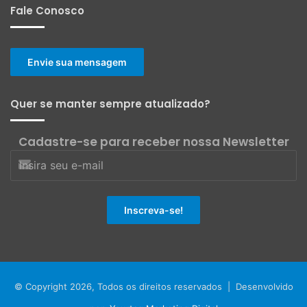
Fale Conosco
Envie sua mensagem
Quer se manter sempre atualizado?
Cadastre-se para receber nossa Newsletter
© Copyright 2026, Todos os direitos reservados | Desenvolvido