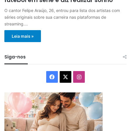
O cantor Felipe Araújo, 26, entrou para lista dos artistas com
séries originais sobre sua carreira nas plataformas de
streaming.…
Leia mais »
Siga-nos
Facebook
X
Instagram