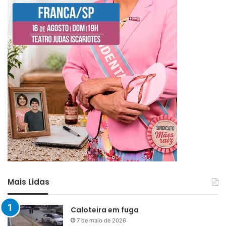
Mais Lidas
Caloteira em fuga
7 de maio de 2026