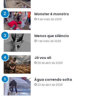
Monster é monstro
4 de maio de 2026
Menos que silêncio
1 de maio de 2026
Já vou ali
29 de abril de 2026
Água correndo solta
23 de abril de 2026