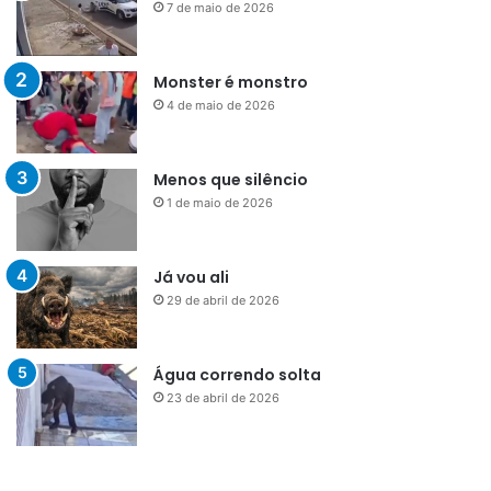
7 de maio de 2026
Monster é monstro
4 de maio de 2026
Menos que silêncio
1 de maio de 2026
Já vou ali
29 de abril de 2026
Água correndo solta
23 de abril de 2026