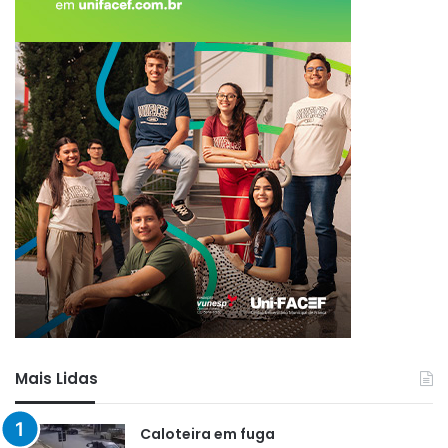
Mais Lidas
Caloteira em fuga