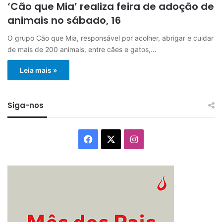
‘Cão que Mia’ realiza feira de adoção de
animais no sábado, 16
O grupo Cão que Mia, responsável por acolher, abrigar e cuidar
de mais de 200 animais, entre cães e gatos,…
Leia mais »
Siga-nos
Facebook
X
Instagram