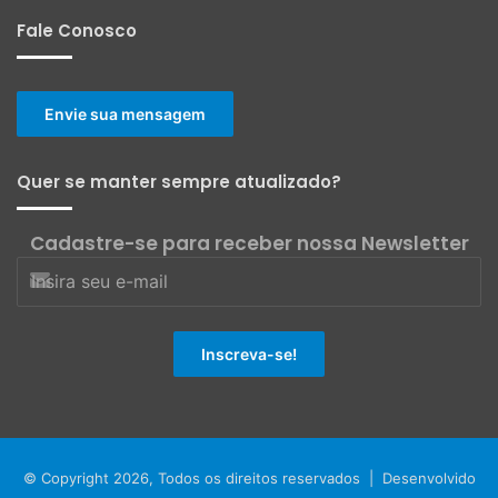
Fale Conosco
Envie sua mensagem
Quer se manter sempre atualizado?
Cadastre-se para receber nossa Newsletter
© Copyright 2026, Todos os direitos reservados | Desenvolvido