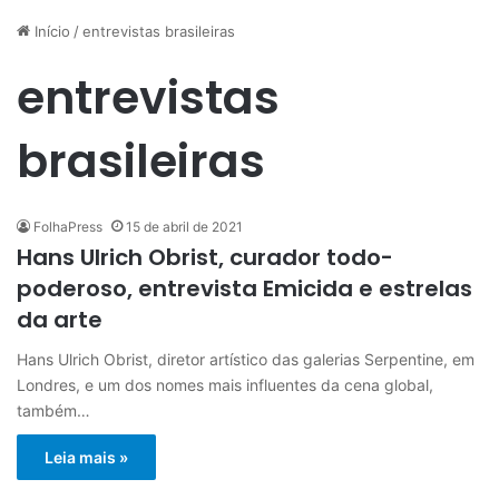
Início
/
entrevistas brasileiras
entrevistas
brasileiras
FolhaPress
15 de abril de 2021
Hans Ulrich Obrist, curador todo-
poderoso, entrevista Emicida e estrelas
da arte
Hans Ulrich Obrist, diretor artístico das galerias Serpentine, em
Londres, e um dos nomes mais influentes da cena global,
também…
Leia mais »