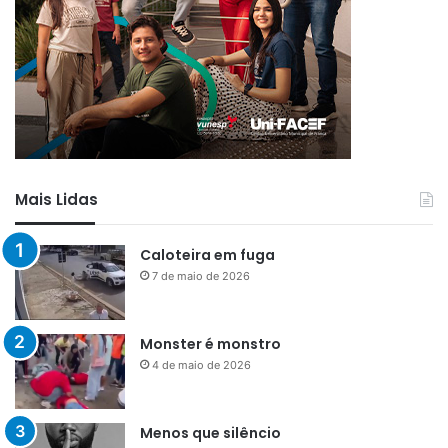
Mais Lidas
Caloteira em fuga
7 de maio de 2026
Monster é monstro
4 de maio de 2026
Menos que silêncio