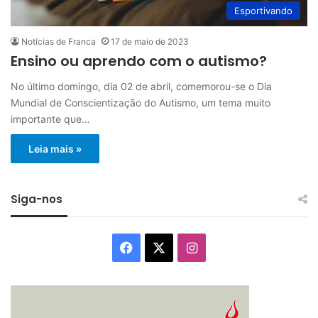
Esportivando
Notícias de Franca
17 de maio de 2023
Ensino ou aprendo com o autismo?
No último domingo, dia 02 de abril, comemorou-se o Dia
Mundial de Conscientização do Autismo, um tema muito
importante que…
Leia mais »
Siga-nos
Facebook
X
Instagram