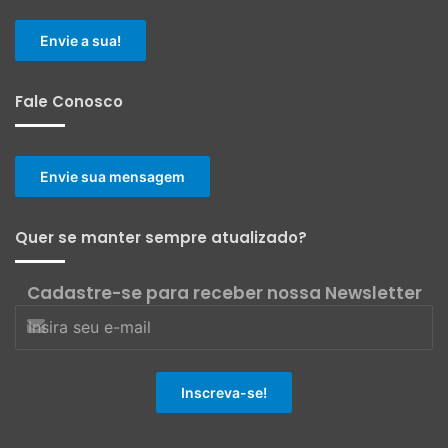
Envie a sua!
Fale Conosco
Envie sua mensagem
Quer se manter sempre atualizado?
Cadastre-se para receber nossa Newsletter