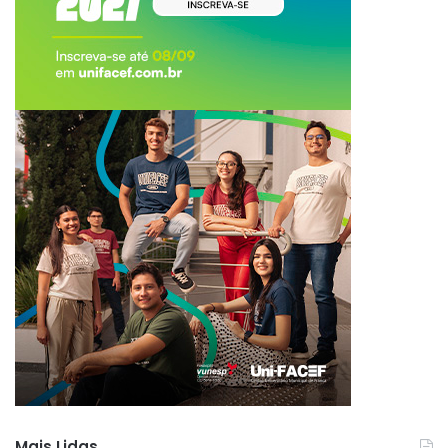
Mais Lidas