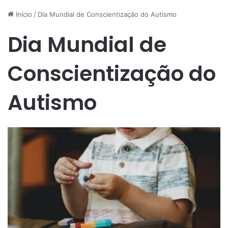
Início
/
Dia Mundial de Conscientização do Autismo
Dia Mundial de
Conscientização do
Autismo