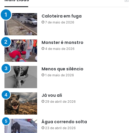
Caloteira em fuga
7 de maio de 2026
Monster é monstro
4 de maio de 2026
Menos que silêncio
1 de maio de 2026
Já vou ali
29 de abril de 2026
Água correndo solta
23 de abril de 2026