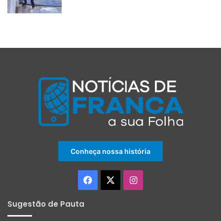
Conheça nossa história
Facebook
X
Instagram
Sugestão de Pauta