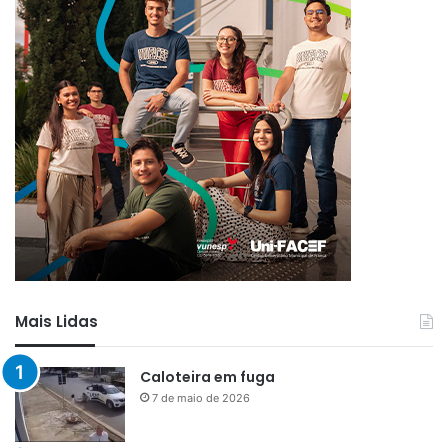
Mais Lidas
Caloteira em fuga
7 de maio de 2026