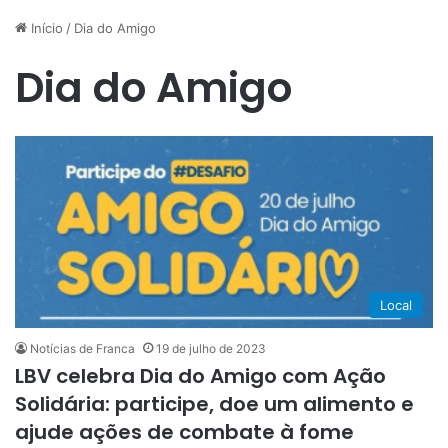
Início
/
Dia do Amigo
Dia do Amigo
Local
Notícias de Franca
19 de julho de 2023
LBV celebra Dia do Amigo com Ação
Solidária: participe, doe um alimento e
ajude ações de combate à fome