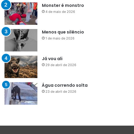
Monster é monstro
4 de maio de 2026
Menos que silêncio
1 de maio de 2026
Já vou ali
29 de abril de 2026
Água correndo solta
23 de abril de 2026