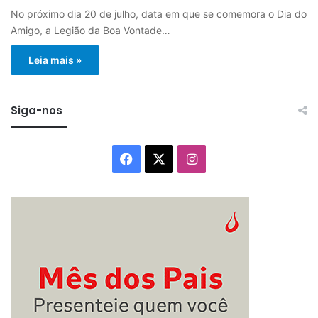
No próximo dia 20 de julho, data em que se comemora o Dia do
Amigo, a Legião da Boa Vontade…
Leia mais »
Siga-nos
Facebook
X
Instagram