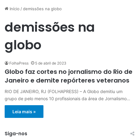
Início
/
demissões na globo
demissões na
globo
FolhaPress
5 de abril de 2023
Globo faz cortes no jornalismo do Rio de
Janeiro e demite repórteres veteranos
RIO DE JANEIRO, RJ (FOLHAPRESS) – A Globo demitiu um
grupo de pelo menos 10 profissionais da área de Jornalismo…
Leia mais »
Siga-nos