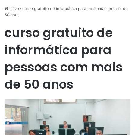
Início
/
curso gratuito de informática para pessoas com mais de
50 anos
curso gratuito de
informática para
pessoas com mais
de 50 anos