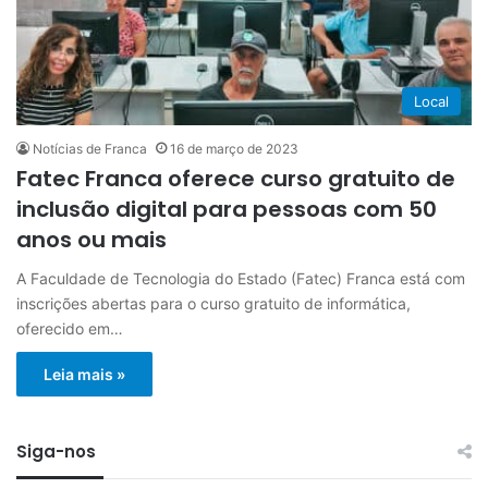
Local
Notícias de Franca
16 de março de 2023
Fatec Franca oferece curso gratuito de
inclusão digital para pessoas com 50
anos ou mais
A Faculdade de Tecnologia do Estado (Fatec) Franca está com
inscrições abertas para o curso gratuito de informática,
oferecido em…
Leia mais »
Siga-nos