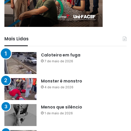
Mais Lidas
Caloteira em fuga
7 de maio de 2026
Monster é monstro
4 de maio de 2026
Menos que silêncio
1 de maio de 2026