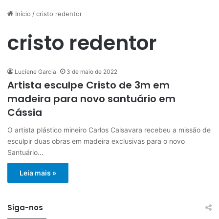
Início
/
cristo redentor
cristo redentor
Luciene Garcia
3 de maio de 2022
Artista esculpe Cristo de 3m em
madeira para novo santuário em
Cássia
O artista plástico mineiro Carlos Calsavara recebeu a missão de
esculpir duas obras em madeira exclusivas para o novo
Santuário…
Leia mais »
Siga-nos