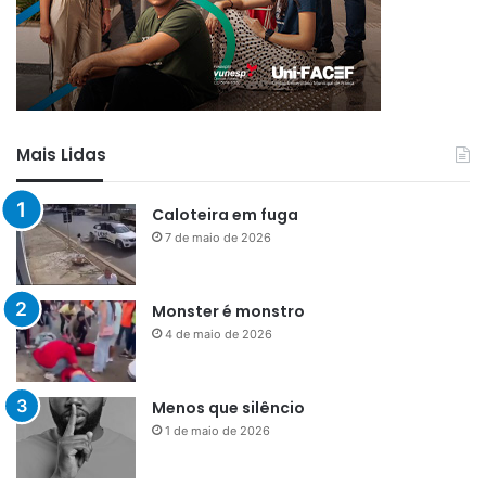
Mais Lidas
Caloteira em fuga
7 de maio de 2026
Monster é monstro
4 de maio de 2026
Menos que silêncio
1 de maio de 2026