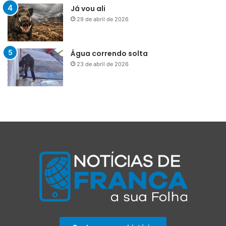
Já vou ali
29 de abril de 2026
Água correndo solta
23 de abril de 2026