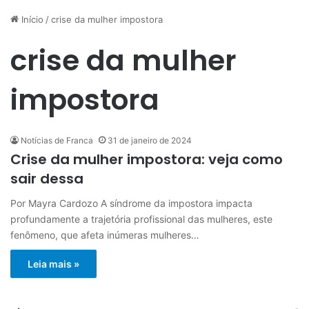
Início
/
crise da mulher impostora
crise da mulher
impostora
Notícias de Franca
31 de janeiro de 2024
Crise da mulher impostora: veja como
sair dessa
Por Mayra Cardozo A síndrome da impostora impacta
profundamente a trajetória profissional das mulheres, este
fenômeno, que afeta inúmeras mulheres…
Leia mais »