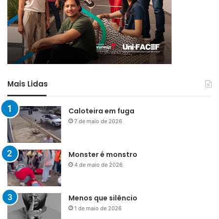
Mais Lidas
Caloteira em fuga
7 de maio de 2026
Monster é monstro
4 de maio de 2026
Menos que silêncio
1 de maio de 2026