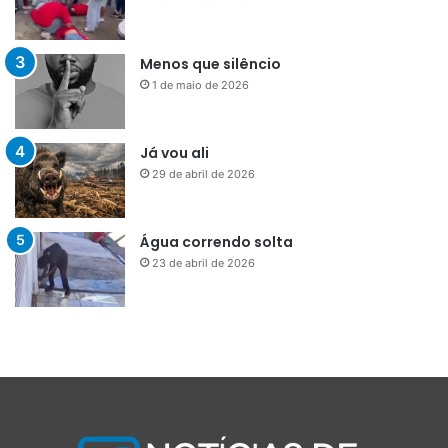
Menos que silêncio
1 de maio de 2026
Já vou ali
29 de abril de 2026
Água correndo solta
23 de abril de 2026