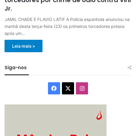
Jr.
JAMIL CHADE E FLAVIO LATIF A Polícia espanhola anunciou na
manhã desta terça-feira (23) os primeiros torcedores presos
após um…
Leia mais »
Siga-nos
Facebook
X
Instagram