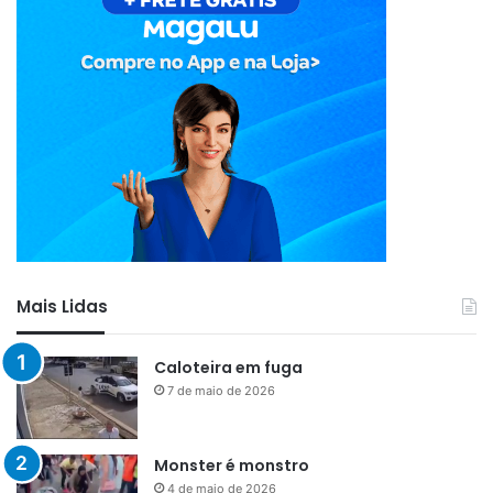
Mais Lidas
Caloteira em fuga
7 de maio de 2026
Monster é monstro
4 de maio de 2026