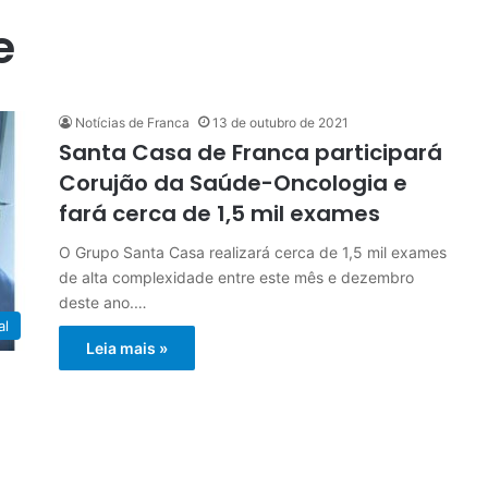
e
Notícias de Franca
13 de outubro de 2021
Santa Casa de Franca participará
Corujão da Saúde-Oncologia e
fará cerca de 1,5 mil exames
O Grupo Santa Casa realizará cerca de 1,5 mil exames
de alta complexidade entre este mês e dezembro
deste ano.…
al
Leia mais »