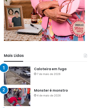
Mais Lidas
Caloteira em fuga
7 de maio de 2026
Monster é monstro
4 de maio de 2026