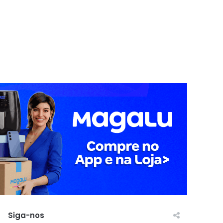
Siga-nos