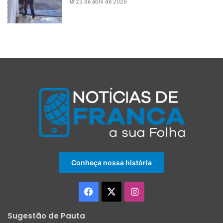
23 de abril de 2026
Conheça nossa história
Facebook
X
Instagram
Sugestão de Pauta