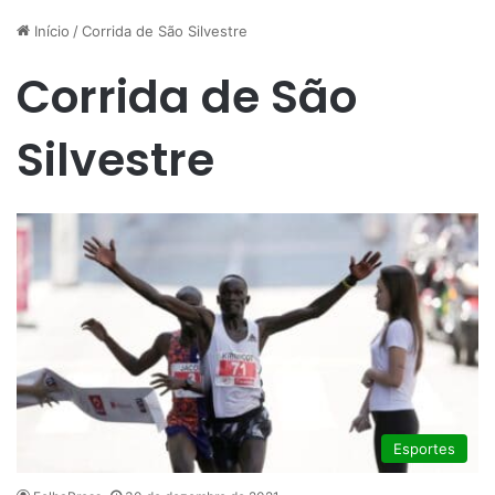
Início
/
Corrida de São Silvestre
Corrida de São
Silvestre
Esportes