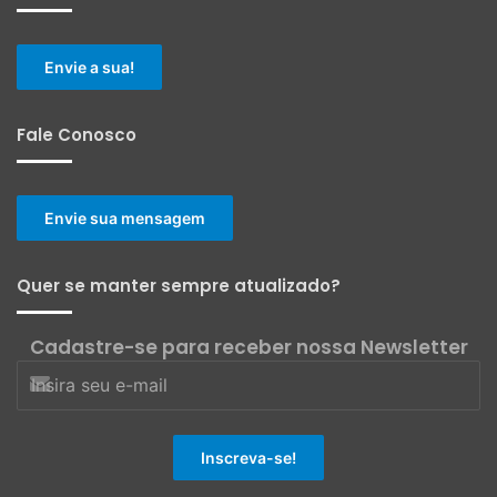
Envie a sua!
Fale Conosco
Envie sua mensagem
Quer se manter sempre atualizado?
Cadastre-se para receber nossa Newsletter