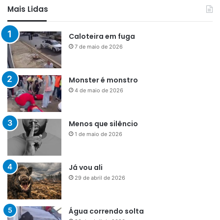
Mais Lidas
Caloteira em fuga
7 de maio de 2026
Monster é monstro
4 de maio de 2026
Menos que silêncio
1 de maio de 2026
Já vou ali
29 de abril de 2026
Água correndo solta