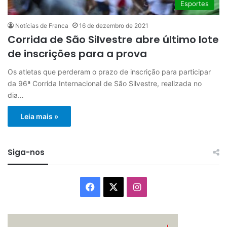
Esportes
Notícias de Franca
16 de dezembro de 2021
Corrida de São Silvestre abre último lote
de inscrições para a prova
Os atletas que perderam o prazo de inscrição para participar
da 96ª Corrida Internacional de São Silvestre, realizada no
dia…
Leia mais »
Siga-nos
Facebook
X
Instagram