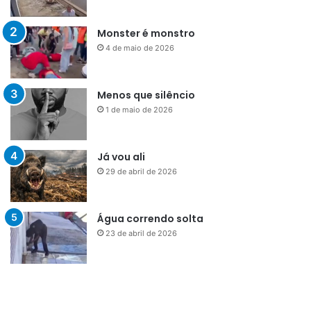
Monster é monstro
4 de maio de 2026
Menos que silêncio
1 de maio de 2026
Já vou ali
29 de abril de 2026
Água correndo solta
23 de abril de 2026