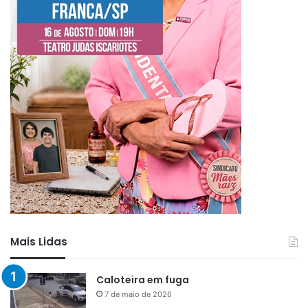
Mais Lidas
Caloteira em fuga
7 de maio de 2026