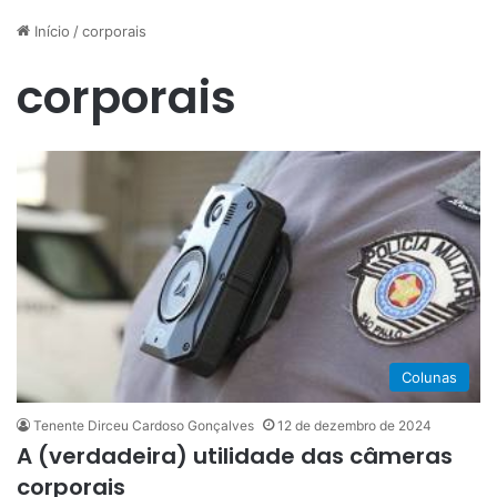
Início
/
corporais
corporais
Colunas
Tenente Dirceu Cardoso Gonçalves
12 de dezembro de 2024
A (verdadeira) utilidade das câmeras
corporais