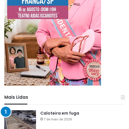
Mais Lidas
Caloteira em fuga
7 de maio de 2026