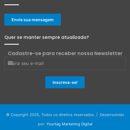
Envie sua mensagem
Quer se manter sempre atualizado?
Cadastre-se para receber nossa Newsletter
© Copyright 2026, Todos os direitos reservados | Desenvolvido
por:
Yourtag Marketing Digital