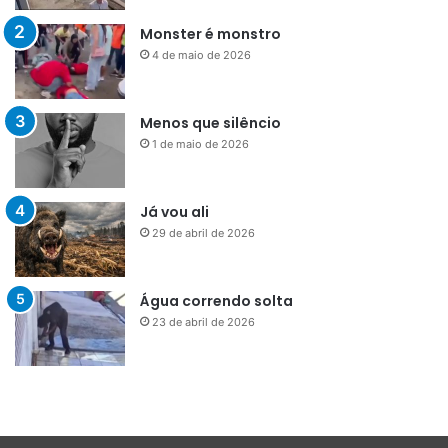
Monster é monstro
4 de maio de 2026
Menos que silêncio
1 de maio de 2026
Já vou ali
29 de abril de 2026
Água correndo solta
23 de abril de 2026