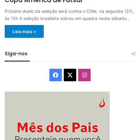
Próximo duelo da seleção será contra o Chile, na segunda (31),
às 15h A seleção brasileira sobrou em quadra neste sábado…
Leia mais »
Siga-nos
Facebook
X
Instagram