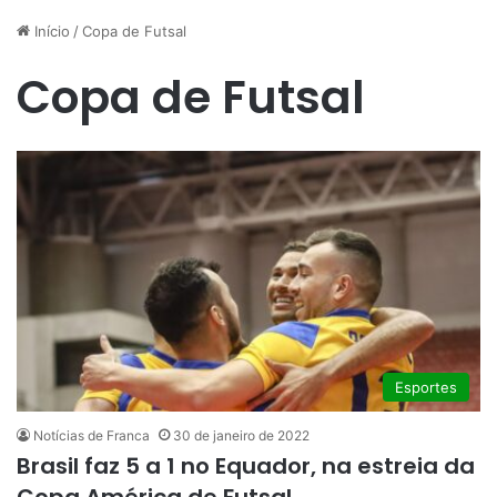
Início
/
Copa de Futsal
Copa de Futsal
Esportes
Notícias de Franca
30 de janeiro de 2022
Brasil faz 5 a 1 no Equador, na estreia da
Copa América de Futsal