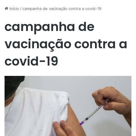
Início
/
campanha de vacinação contra a covid-19
campanha de
vacinação contra a
covid-19