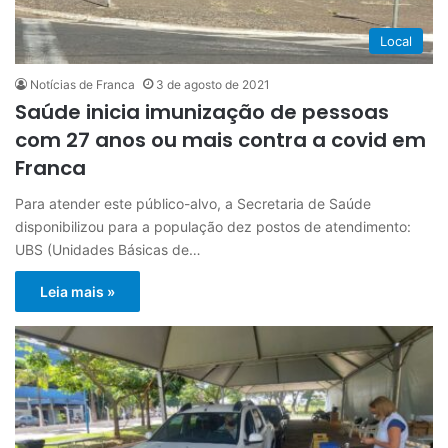
Local
Notícias de Franca
3 de agosto de 2021
Saúde inicia imunização de pessoas
com 27 anos ou mais contra a covid em
Franca
Para atender este público-alvo, a Secretaria de Saúde
disponibilizou para a população dez postos de atendimento:
UBS (Unidades Básicas de…
Leia mais »