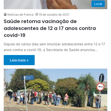
Local
Notícias de Franca
19 de outubro de 2021
Saúde retoma vacinação de
adolescentes de 12 a 17 anos contra
covid-19
Depois de vários dias sem imunizar adolescentes entre 12 e 17
anos contra a covid-19, a Secretaria de Saúde anunciou…
Leia mais »