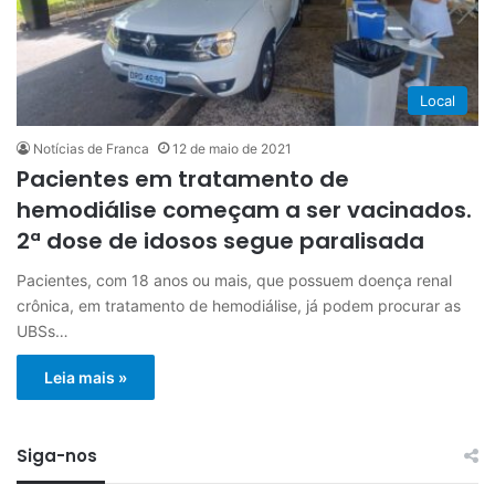
Local
Notícias de Franca
12 de maio de 2021
Pacientes em tratamento de
hemodiálise começam a ser vacinados.
2ª dose de idosos segue paralisada
Pacientes, com 18 anos ou mais, que possuem doença renal
crônica, em tratamento de hemodiálise, já podem procurar as
UBSs…
Leia mais »
Siga-nos