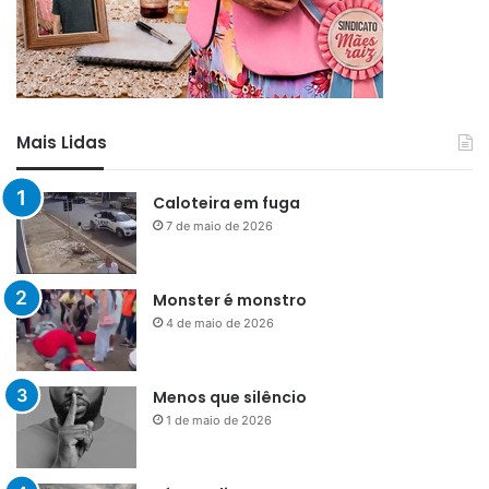
Mais Lidas
Caloteira em fuga
7 de maio de 2026
Monster é monstro
4 de maio de 2026
Menos que silêncio
1 de maio de 2026