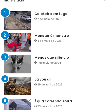
Mais Lidas
Caloteira em fuga
7 de maio de 2026
Monster é monstro
4 de maio de 2026
Menos que silêncio
1 de maio de 2026
Já vou ali
29 de abril de 2026
Água correndo solta
23 de abril de 2026