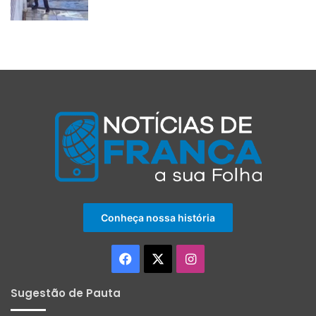
Conheça nossa história
Facebook
X
Instagram
Sugestão de Pauta