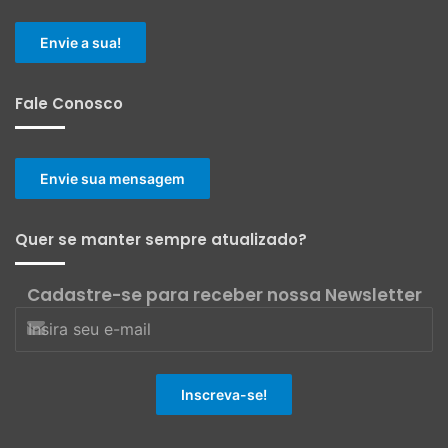
Envie a sua!
Fale Conosco
Envie sua mensagem
Quer se manter sempre atualizado?
Cadastre-se para receber nossa Newsletter