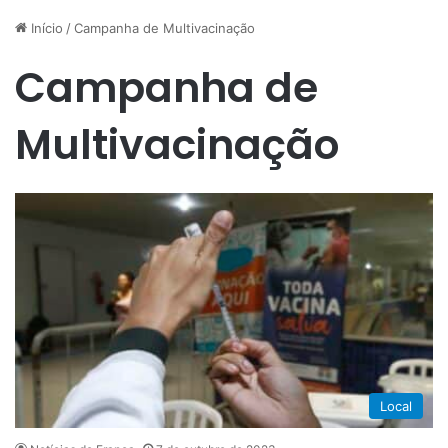
Início
/
Campanha de Multivacinação
Campanha de
Multivacinação
Local