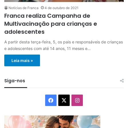
Notícias de Franca
4 de outubro de 2021
Franca realiza Campanha de
Multivacinação para crianças e
adolescentes
A partir desta terça-feira, 5, os pais e responsáveis de crianças
e adolescentes com até 14 anos, 11 meses e…
Leia mais »
Siga-nos
Facebook
X
Instagram