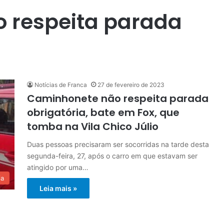
 respeita parada
Notícias de Franca
27 de fevereiro de 2023
Caminhonete não respeita parada
obrigatória, bate em Fox, que
tomba na Vila Chico Júlio
Duas pessoas precisaram ser socorridas na tarde desta
segunda-feira, 27, após o carro em que estavam ser
atingido por uma…
ia
Leia mais »