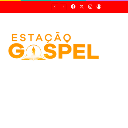
Facebook
X
Instagram
Entrar