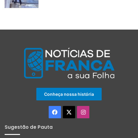
Conheça nossa história
Facebook
X
Instagram
Sugestão de Pauta