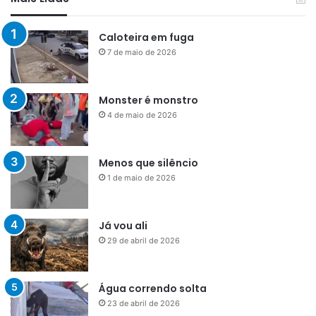
Caloteira em fuga
7 de maio de 2026
Monster é monstro
4 de maio de 2026
Menos que silêncio
1 de maio de 2026
Já vou ali
29 de abril de 2026
Água correndo solta
23 de abril de 2026