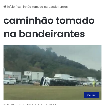
Início
/
caminhão tomado na bandeirantes
caminhão tomado
na bandeirantes
Região