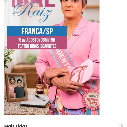
Mais Lidas