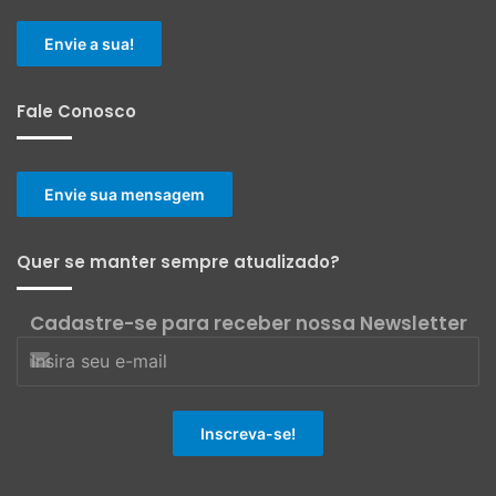
Envie a sua!
Fale Conosco
Envie sua mensagem
Quer se manter sempre atualizado?
Cadastre-se para receber nossa Newsletter