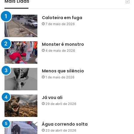
Mais Lidas
Caloteira em fuga
7 de maio de 2026
Monster é monstro
4 de maio de 2026
Menos que silêncio
1 de maio de 2026
Já vou ali
29 de abril de 2026
Água correndo solta
23 de abril de 2026