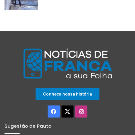
Conheça nossa história
Facebook
X
Instagram
Sugestão de Pauta