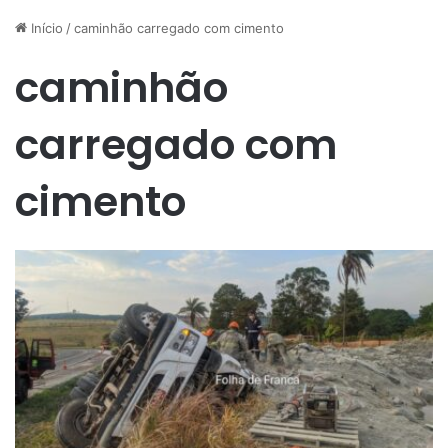
Início
/
caminhão carregado com cimento
caminhão
carregado com
cimento