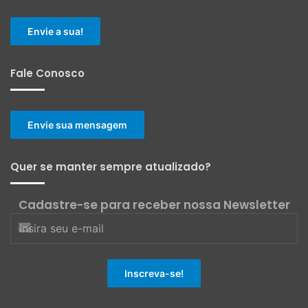
Envie a sua!
Fale Conosco
Envie sua mensagem
Quer se manter sempre atualizado?
Cadastre-se para receber nossa Newsletter