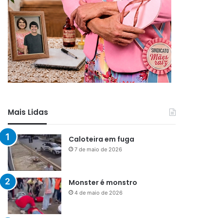
Mais Lidas
Caloteira em fuga
7 de maio de 2026
Monster é monstro
4 de maio de 2026