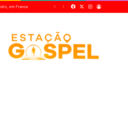
Facebook
X
Instagram
Entrar