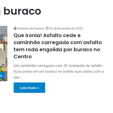
 buraco
Notícias de Franca
14 de fevereiro de 2023
Que ironia! Asfalto cede e
caminhão carregado com asfalto
tem roda engolida por buraco no
Centro
Um caminhão carregado com 25 toneladas de asfalto
ficou preso em um buraco no asfalto que cedeu com o
al
seu…
Leia mais »