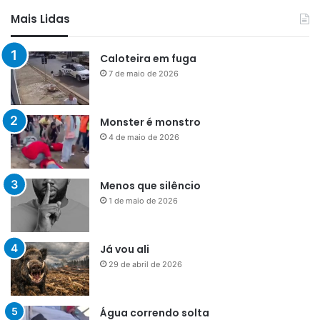
Mais Lidas
Caloteira em fuga
7 de maio de 2026
Monster é monstro
4 de maio de 2026
Menos que silêncio
1 de maio de 2026
Já vou ali
29 de abril de 2026
Água correndo solta