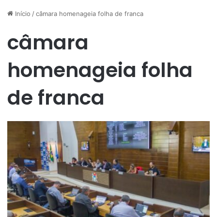
Início
/
câmara homenageia folha de franca
câmara
homenageia folha
de franca