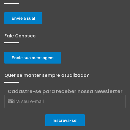
Envie a sua!
Fale Conosco
Envie sua mensagem
Quer se manter sempre atualizado?
Cadastre-se para receber nossa Newsletter