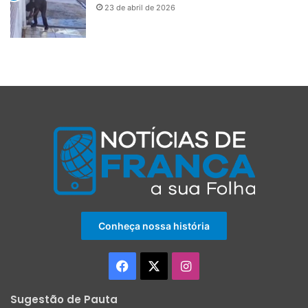
23 de abril de 2026
Conheça nossa história
Facebook
X
Instagram
Sugestão de Pauta