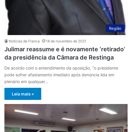
Região
Notícias de Franca
18 de novembro de 2021
Julimar reassume e é novamente ‘retirado’
da presidência da Câmara de Restinga
De acordo com o entendimento da oposição, "o presidente
pode sofrer afastamento imediato após denúncia lida em
plenário em qualquer…
Leia mais »