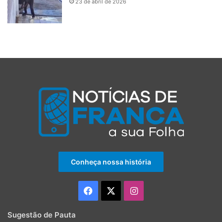
23 de abril de 2026
Conheça nossa história
Facebook
X
Instagram
Sugestão de Pauta