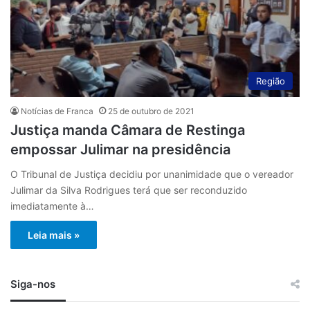
Região
Notícias de Franca
25 de outubro de 2021
Justiça manda Câmara de Restinga
empossar Julimar na presidência
O Tribunal de Justiça decidiu por unanimidade que o vereador
Julimar da Silva Rodrigues terá que ser reconduzido
imediatamente à…
Leia mais »
Siga-nos