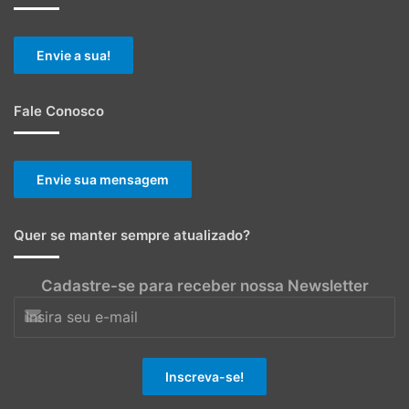
Envie a sua!
Fale Conosco
Envie sua mensagem
Quer se manter sempre atualizado?
Cadastre-se para receber nossa Newsletter