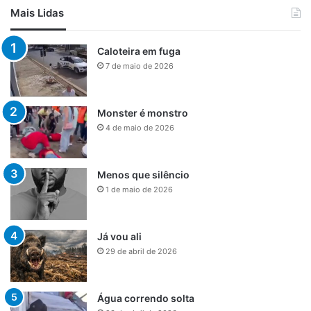
Mais Lidas
Caloteira em fuga
7 de maio de 2026
Monster é monstro
4 de maio de 2026
Menos que silêncio
1 de maio de 2026
Já vou ali
29 de abril de 2026
Água correndo solta