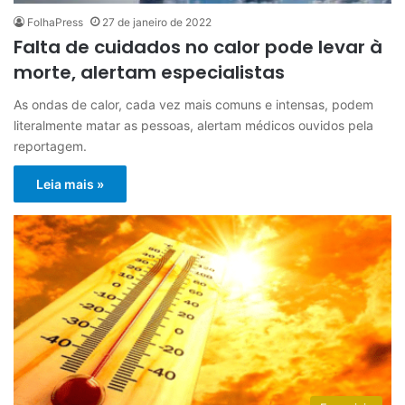
FolhaPress
27 de janeiro de 2022
Falta de cuidados no calor pode levar à
morte, alertam especialistas
As ondas de calor, cada vez mais comuns e intensas, podem
literalmente matar as pessoas, alertam médicos ouvidos pela
reportagem.
Leia mais »