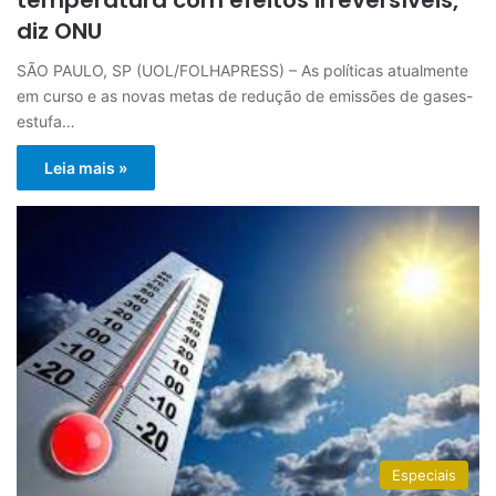
diz ONU
SÃO PAULO, SP (UOL/FOLHAPRESS) – As políticas atualmente
em curso e as novas metas de redução de emissões de gases-
estufa…
Leia mais »
Especiais