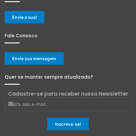
Envie a sua!
Fale Conosco
Envie sua mensagem
Quer se manter sempre atualizado?
Cadastre-se para receber nossa Newsletter