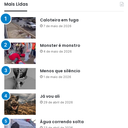
Mais Lidas
Caloteira em fuga
7 de maio de 2026
Monster é monstro
4 de maio de 2026
Menos que silêncio
1 de maio de 2026
Já vou ali
29 de abril de 2026
Água correndo solta
23 de abril de 2026