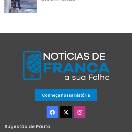
Conheça nossa história
Facebook
X
Instagram
Sugestão de Pauta