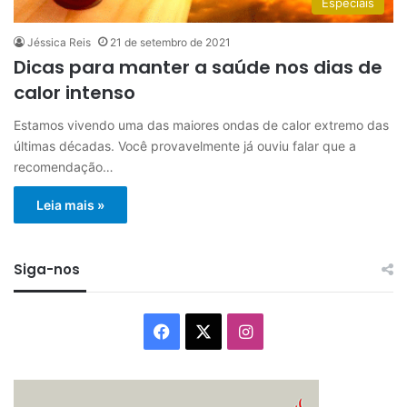
Especiais
Jéssica Reis
21 de setembro de 2021
Dicas para manter a saúde nos dias de
calor intenso
Estamos vivendo uma das maiores ondas de calor extremo das
últimas décadas. Você provavelmente já ouviu falar que a
recomendação…
Leia mais »
Siga-nos
Facebook
X
Instagram