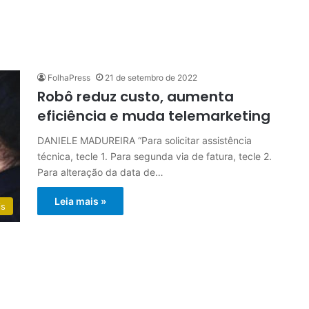
FolhaPress
21 de setembro de 2022
Robô reduz custo, aumenta
eficiência e muda telemarketing
DANIELE MADUREIRA “Para solicitar assistência
técnica, tecle 1. Para segunda via de fatura, tecle 2.
Para alteração da data de…
Leia mais »
is