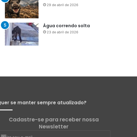
29 de abril de 2026
Água correndo solta
23 de abril de 2026
uer se manter sempre atualizado?
Cadastre-se para receber nossa
Newsletter