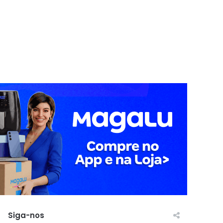
Siga-nos