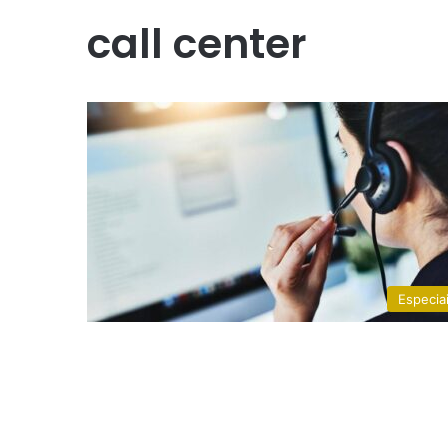
call center
Especia