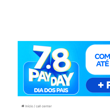
Início
/
call center