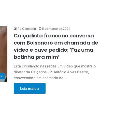
Re Comparini
5 de março de 2024
Calçadista francano conversa
com Bolsonaro em chamada de
vídeo e ouve pedido: ‘Faz uma
botinha pra mim’
Está circulando nas redes um vídeo que mostra o
diretor da Calçados JP, Antônio Alves Castro,
as
conversando em chamada de…
Leia mais »