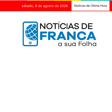
sábado, 8 de agosto de 2026
Notícias de Última Hora