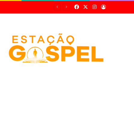
Facebook
X
Instagram
Entrar