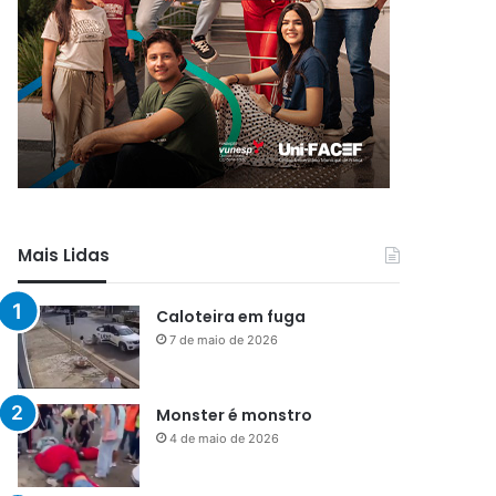
Mais Lidas
Caloteira em fuga
7 de maio de 2026
Monster é monstro
4 de maio de 2026