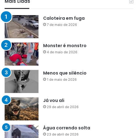
Mais Lidas
Caloteira em fuga
7 de maio de 2026
Monster é monstro
4 de maio de 2026
Menos que silêncio
1 de maio de 2026
Já vou ali
29 de abril de 2026
Água correndo solta
23 de abril de 2026