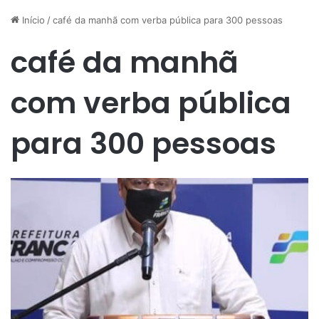
Início
/
café da manhã com verba pública para 300 pessoas
café da manhã
com verba pública
para 300 pessoas