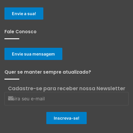
Envie a sua!
Fale Conosco
Envie sua mensagem
Quer se manter sempre atualizado?
Cadastre-se para receber nossa Newsletter