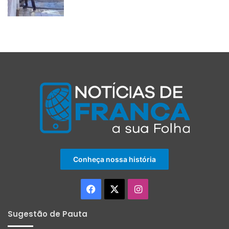
Conheça nossa história
Facebook
X
Instagram
Sugestão de Pauta