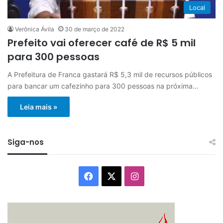
Local
Verônica Ávila
30 de março de 2022
Prefeito vai oferecer café de R$ 5 mil
para 300 pessoas
A Prefeitura de Franca gastará R$ 5,3 mil de recursos públicos
para bancar um cafezinho para 300 pessoas na próxima…
Leia mais »
Siga-nos
Facebook
X
Instagram