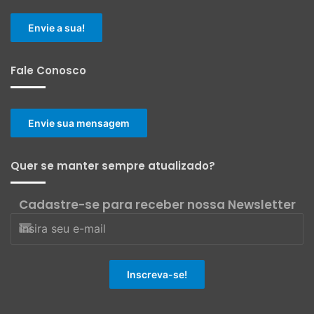
Envie a sua!
Fale Conosco
Envie sua mensagem
Quer se manter sempre atualizado?
Cadastre-se para receber nossa Newsletter