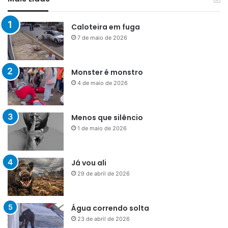
Caloteira em fuga
7 de maio de 2026
Monster é monstro
4 de maio de 2026
Menos que silêncio
1 de maio de 2026
Já vou ali
29 de abril de 2026
Água correndo solta
23 de abril de 2026