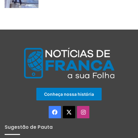
Conheça nossa história
Facebook
X
Instagram
Sugestão de Pauta