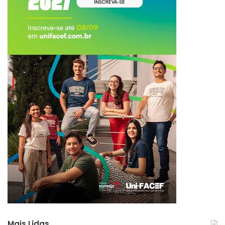
Mais Lidas