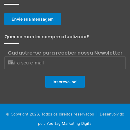
Envie sua mensagem
Quer se manter sempre atualizado?
Cadastre-se para receber nossa Newsletter
© Copyright 2026, Todos os direitos reservados | Desenvolvido
por:
Yourtag Marketing Digital