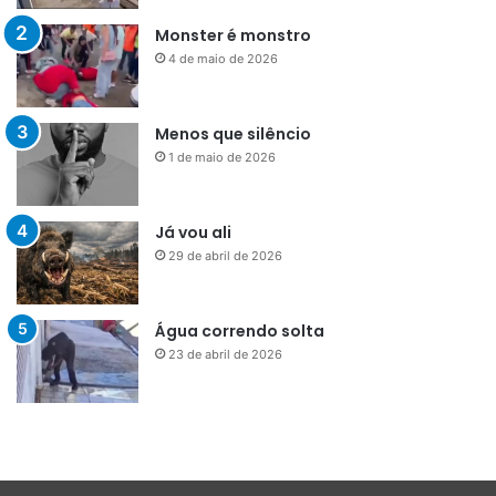
Monster é monstro
4 de maio de 2026
Menos que silêncio
1 de maio de 2026
Já vou ali
29 de abril de 2026
Água correndo solta
23 de abril de 2026