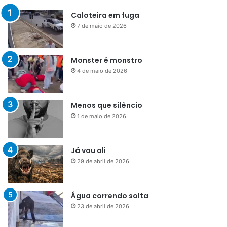
Caloteira em fuga
7 de maio de 2026
Monster é monstro
4 de maio de 2026
Menos que silêncio
1 de maio de 2026
Já vou ali
29 de abril de 2026
Água correndo solta
23 de abril de 2026