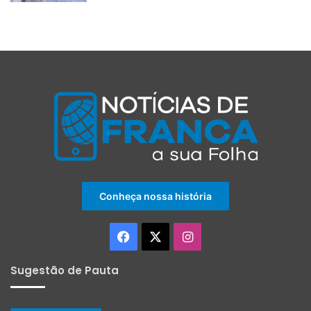
Conheça nossa história
Facebook
X
Instagram
Sugestão de Pauta