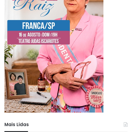
Mais Lidas