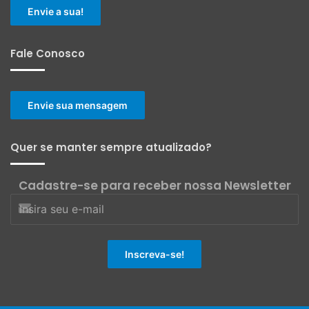
Envie a sua!
Fale Conosco
Envie sua mensagem
Quer se manter sempre atualizado?
Cadastre-se para receber nossa Newsletter