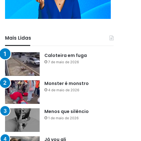
Mais Lidas
Caloteira em fuga
7 de maio de 2026
Monster é monstro
4 de maio de 2026