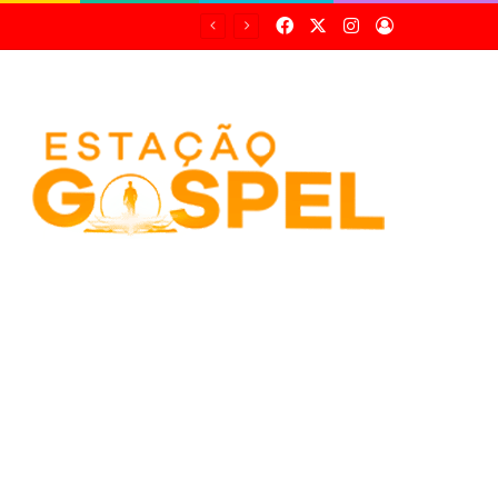
Facebook
X
Instagram
Entrar