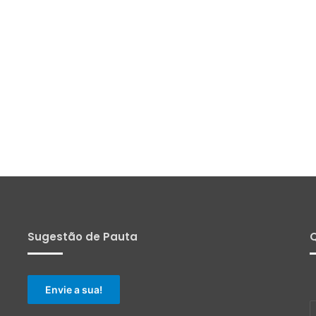
Sugestão de Pauta
Q