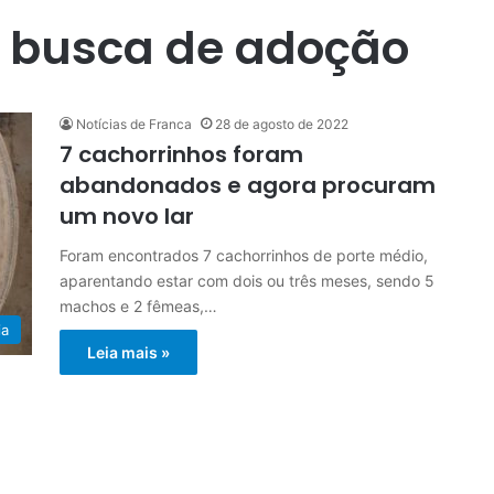
 busca de adoção
Notícias de Franca
28 de agosto de 2022
7 cachorrinhos foram
abandonados e agora procuram
um novo lar
Foram encontrados 7 cachorrinhos de porte médio,
aparentando estar com dois ou três meses, sendo 5
machos e 2 fêmeas,…
ia
Leia mais »