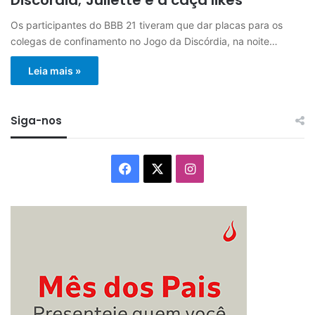
Os participantes do BBB 21 tiveram que dar placas para os
colegas de confinamento no Jogo da Discórdia, na noite…
Leia mais »
Siga-nos
Facebook
X
Instagram