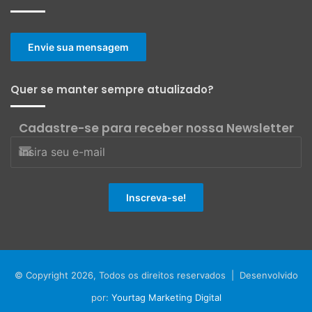
Envie sua mensagem
Quer se manter sempre atualizado?
Cadastre-se para receber nossa Newsletter
© Copyright 2026, Todos os direitos reservados | Desenvolvido
por:
Yourtag Marketing Digital