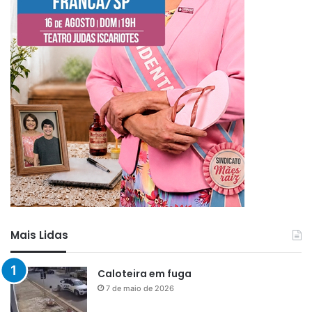
Mais Lidas
Caloteira em fuga
7 de maio de 2026