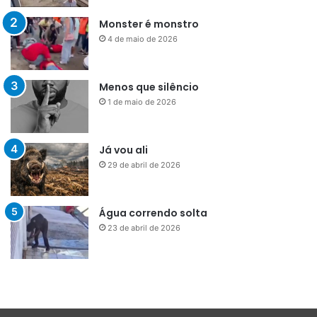
Monster é monstro
4 de maio de 2026
Menos que silêncio
1 de maio de 2026
Já vou ali
29 de abril de 2026
Água correndo solta
23 de abril de 2026