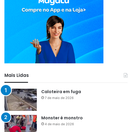
Mais Lidas
Caloteira em fuga
7 de maio de 2026
Monster é monstro
4 de maio de 2026