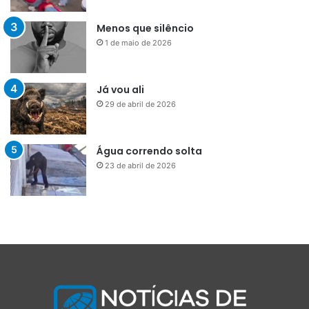
Menos que silêncio
1 de maio de 2026
Já vou ali
29 de abril de 2026
Água correndo solta
23 de abril de 2026