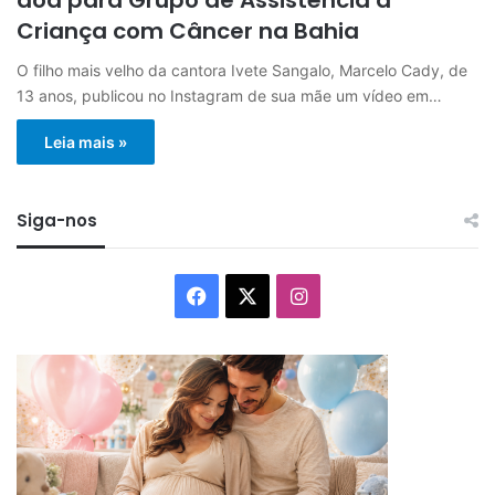
Criança com Câncer na Bahia
O filho mais velho da cantora Ivete Sangalo, Marcelo Cady, de
13 anos, publicou no Instagram de sua mãe um vídeo em…
Leia mais »
Siga-nos
Facebook
X
Instagram